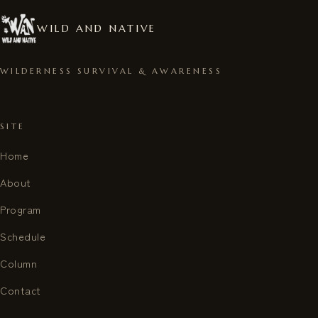
WILD AND NATIVE
WILDERNESS SURVIVAL & AWARENESS
SITE
Home
About
Program
Schedule
Column
Contact