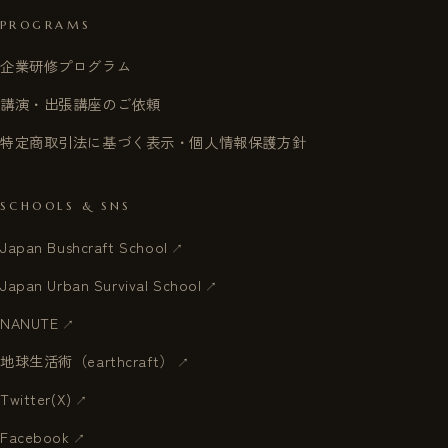
PROGRAMS
企業研修プログラム
講演・出張講座のご依頼
特定商取引法に基づく表示・個人情報保護方針
SCHOOLS & SNS
Japan Bushcraft School
Japan Urban Survival School
NANUTE
地球生活術（earthcraft）
Twitter(X)
Facebook