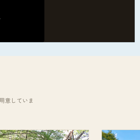
用意していま