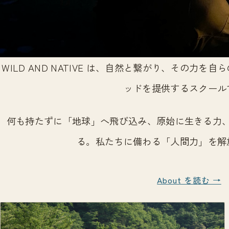
WILD AND NATIVE は、自然と繋がり、その力
ッドを提供するスクール
何も持たずに「地球」へ飛び込み、原始に生きる力
る。私たちに備わる「人間力」を解
About を読む →