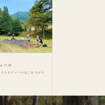
E
ュール
ーススケジュールはこちらから