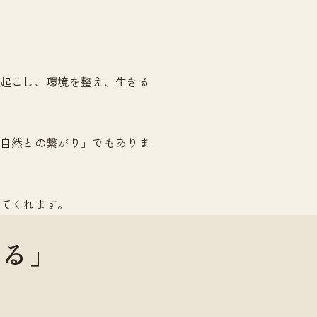
起こし、環境を整え、生きる
自然との繋がり」でもありま
てくれます。
える」