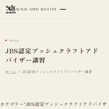
WILD AND NATIVE
PAGE
JBS認定ブッシュクラフトアド
バイザー講習
ホーム
／ JBS認定ブッシュクラフトアドバイザー講習
カテゴリー’JBS認定ブッシュクラフトアドバイザ