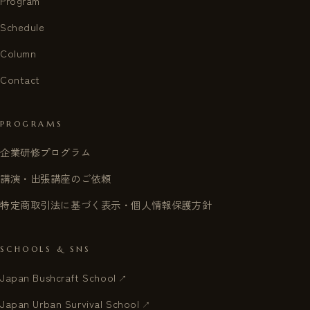
Program
Schedule
Column
Contact
PROGRAMS
企業研修プログラム
講演・出張講座のご依頼
特定商取引法に基づく表示・個人情報保護方針
SCHOOLS & SNS
Japan Bushcraft School
Japan Urban Survival School