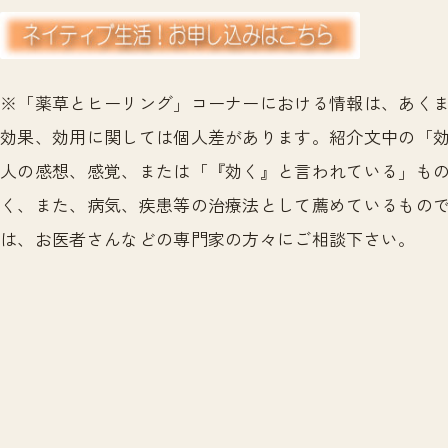
※「薬草とヒーリング」コーナーにおける情報は、あく
効果、効用に関しては個人差があります。紹介文中の「
人の感想、感覚、または「『効く』と言われている」も
く、また、病気、疾患等の治療法として薦めているもの
は、お医者さんなどの専門家の方々にご相談下さい。