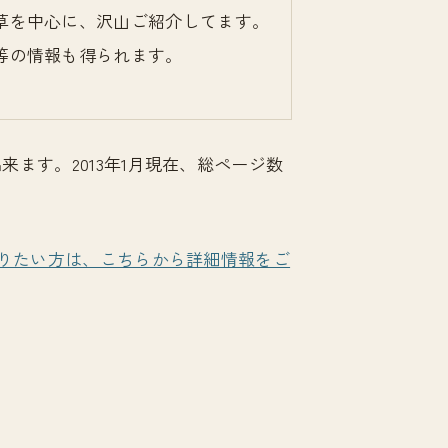
草を中心に、沢山ご紹介してます。
等の情報も得られます。
ます。2013年1月現在、総ページ数
りたい方は、こちらから詳細情報をご