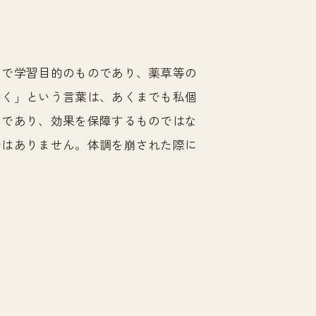
まで学習目的のものであり、薬草等の
効く」という言葉は、あくまでも私個
のであり、効果を保障するものではな
ではありません。体調を崩された際に