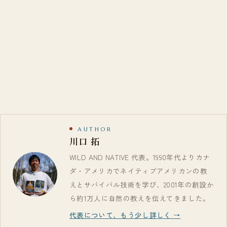
AUTHOR
川口 拓
WILD AND NATIVE 代表。1990年代よりカナ
ダ・アメリカでネイティブアメリカンの教
えとサバイバル技術を学び、2001年の創設か
ら約1万人に自然の教えを伝えてきました。
代表について、もう少し詳しく →