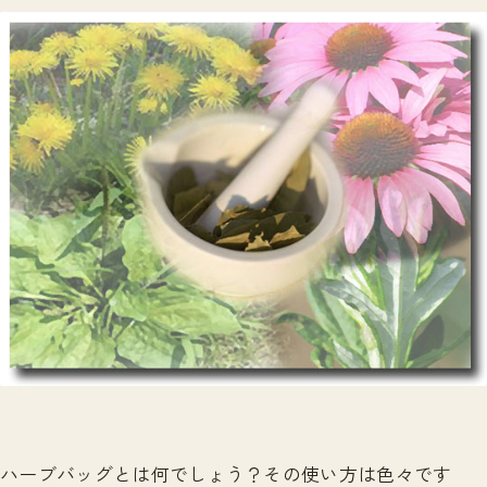
ハーブバッグとは何でしょう？その使い方は色々です