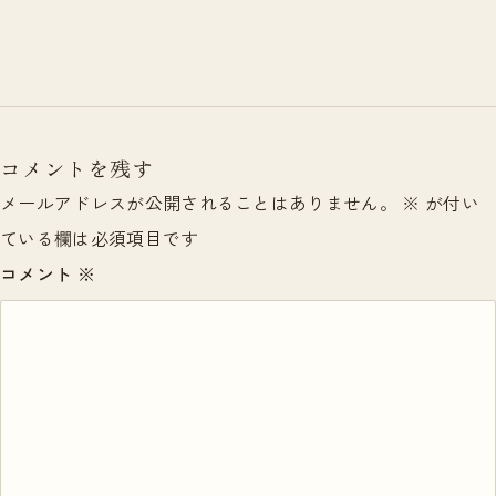
コメントを残す
メールアドレスが公開されることはありません。
※
が付い
ている欄は必須項目です
コメント
※