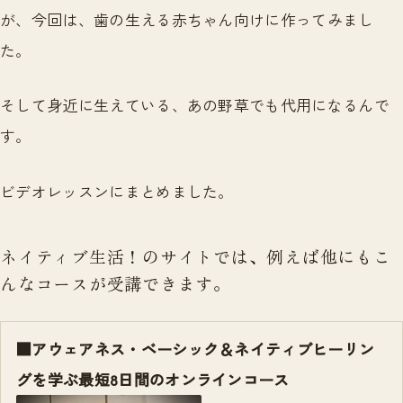
が、今回は、歯の生える赤ちゃん向けに作ってみまし
た。
そして身近に生えている、あの野草でも代用になるんで
す。
ビデオレッスンにまとめました。
ネイティブ生活！のサイトでは、例えば他にもこ
んなコースが受講できます。
■アウェアネス・ベーシック＆ネイティブヒーリン
グを学ぶ最短8日間のオンラインコース