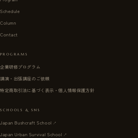
Schedule
Column
Contact
PROGRAMS
企業研修プログラム
講演・出張講座のご依頼
特定商取引法に基づく表示・個人情報保護方針
SCHOOLS & SNS
Japan Bushcraft School
Japan Urban Survival School