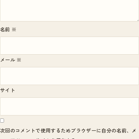
名前
※
メール
※
サイト
次回のコメントで使用するためブラウザーに自分の名前、メ