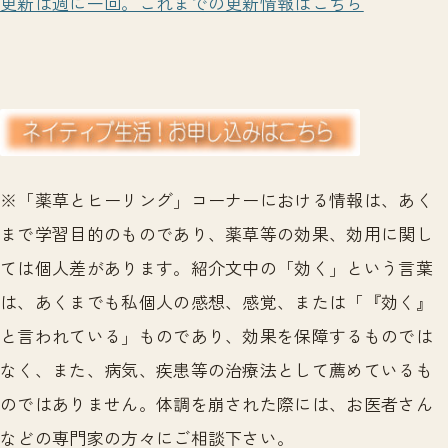
更新は週に一回。これまでの更新情報はこちら
※「薬草とヒーリング」コーナーにおける情報は、あく
まで学習目的のものであり、薬草等の効果、効用に関し
ては個人差があります。紹介文中の「効く」という言葉
は、あくまでも私個人の感想、感覚、または「『効く』
と言われている」ものであり、効果を保障するものでは
なく、また、病気、疾患等の治療法として薦めているも
のではありません。体調を崩された際には、お医者さん
などの専門家の方々にご相談下さい。