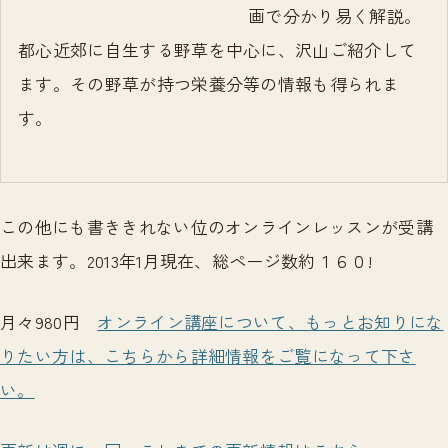
画で分かり易く解説。
都心近郊に自生する野草を中心に、沢山ご紹介して
ます。その野草が持つ栄養分等の情報も得られま
す。
この他にも書ききれない位のオンラインレッスンが受講
出来ます。2013年1月現在、総ページ数約１６０!
月々980円
オンライン講座について、もっとお知りにな
りたい方は、こちらから詳細情報をご覧になって下さ
い。