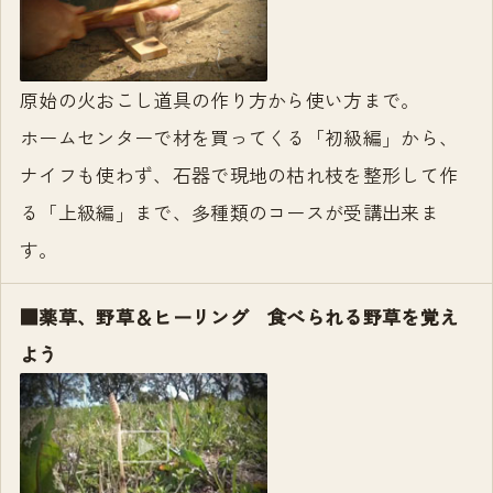
原始の火おこし道具の作り方から使い方まで。
ホームセンターで材を買ってくる「初級編」から、
ナイフも使わず、石器で現地の枯れ枝を整形して作
る「上級編」まで、多種類のコースが受講出来ま
す。
■薬草、野草＆ヒーリング 食べられる野草を覚え
よう