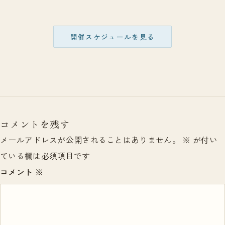
開催スケジュールを見る
コメントを残す
メールアドレスが公開されることはありません。
※
が付い
ている欄は必須項目です
コメント
※