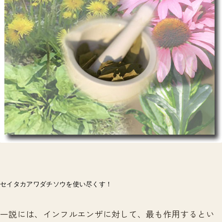
セイタカアワダチソウを使い尽くす！
一説には、インフルエンザに対して、最も作用するとい