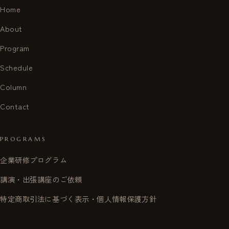
Home
About
Program
Schedule
Column
Contact
PROGRAMS
企業研修プログラム
講演・出張講座のご依頼
特定商取引法に基づく表示・個人情報保護方針