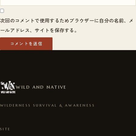
次回のコメントで使用するためブラウザーに自分の名前、メ
ールアドレス、サイトを保存する。
WILD AND NATIVE
WILDERNESS SURVIVAL & AWARENESS
SITE