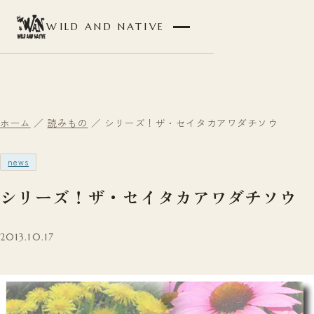
WILD AND NATIVE
ホーム
／
読みもの
／ シリーズ！ザ・セイタカアワダチソウ
news
シリーズ！ザ・セイタカアワダチソウ
2013.10.17