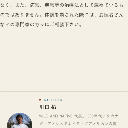
なく、また、病気、疾患等の治療法として薦めているも
のではありません。体調を崩された際には、お医者さん
などの専門家の方々にご相談下さい。
AUTHOR
川口 拓
WILD AND NATIVE 代表。1990年代よりカナ
ダ・アメリカでネイティブアメリカンの教