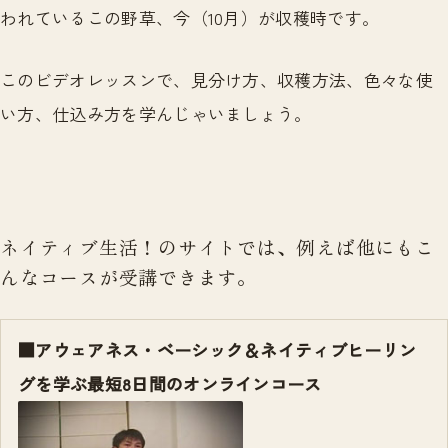
われているこの野草、今（10月）が収穫時です。
このビデオレッスンで、見分け方、収穫方法、色々な使
い方、仕込み方を学んじゃいましょう。
ネイティブ生活！のサイトでは、例えば他にもこ
んなコースが受講できます。
■アウェアネス・ベーシック＆ネイティブヒーリン
グを学ぶ最短8日間のオンラインコース