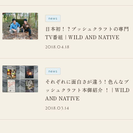
news
日本初！？ブッシュクラフトの専門
TV番組｜WILD AND NATIVE
2018.04.18
news
それぞれに面白さが違う！色んなブ
ッシュクラフト本御紹介 ！｜WILD
AND NATIVE
2018.03.14