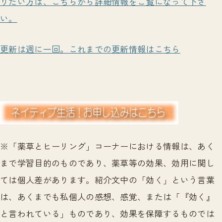
りたい方は、こちらから詳細情報をご覧になって下さ
い。
更新は週に一回。これまでの更新情報はこちら
※「薬草とヒーリング」コーナーにおける情報は、あく
まで学習目的のものであり、薬草等の効果、効用に関し
ては個人差があります。紹介文中の「効く」という言葉
は、あくまでも私個人の感想、感覚、または「『効く』
と言われている」ものであり、効果を保障するものでは