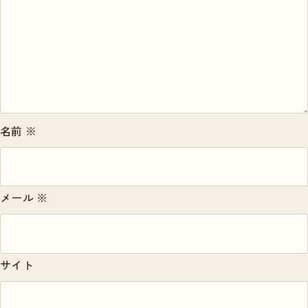
名前
※
メール
※
サイト