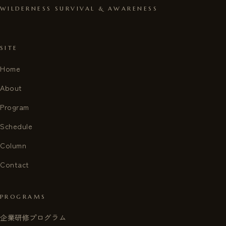
WILDERNESS SURVIVAL & AWARENESS
SITE
Home
About
Program
Schedule
Column
Contact
PROGRAMS
企業研修プログラム