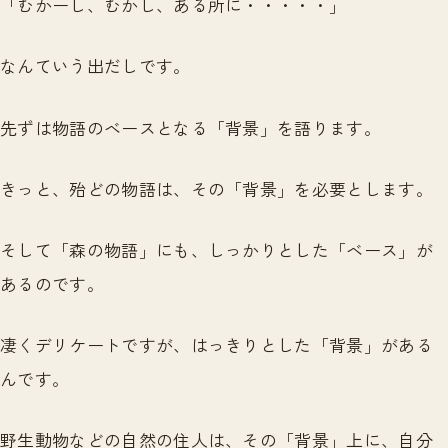
「むかーし、むかし、ある所に・・・・・」
なんていう出だしです。
先ずは物語のベースとなる「背景」を語ります。
きっと、殆どの物語は、その「背景」を必要とします。
そして「森の物語」にも、しっかりとした「ベース」が
あるのです。
凄くデリケートですが、はっきりとした「背景」がある
んです。
野生動物などの自然の住人は、その「背景」上に、自分