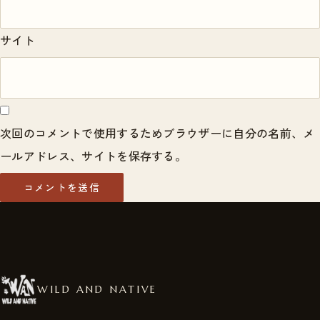
サイト
次回のコメントで使用するためブラウザーに自分の名前、メ
ールアドレス、サイトを保存する。
WILD AND NATIVE