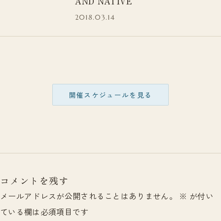
AND NATIVE
2018.03.14
開催スケジュールを見る
コメントを残す
メールアドレスが公開されることはありません。
※
が付い
ている欄は必須項目です