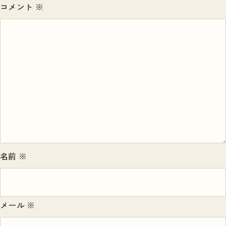
コメント
※
名前
※
メール
※