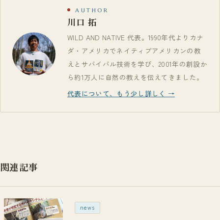
AUTHOR
川口 拓
WILD AND NATIVE 代表。1990年代よりカナ
ダ・アメリカでネイティブアメリカンの教
えとサバイバル技術を学び、2001年の創設か
ら約1万人に自然の教えを伝えてきました。
代表について、もう少し詳しく →
関連記事
news