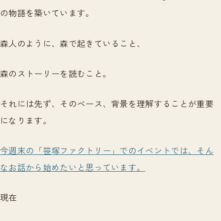
の物語を築いています。
森人のように、森で起きていること、
森のストーリーを読むこと。
それには先ず、そのベース、背景を理解することが重要
になります。
今週末の「笹塚ファクトリー」でのイベントでは、そん
なお話から始めたいと思っています。
現在