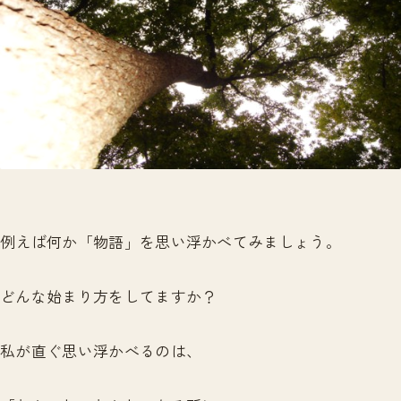
例えば何か「物語」を思い浮かべてみましょう。
どんな始まり方をしてますか？
私が直ぐ思い浮かべるのは、