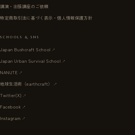
講演・出張講座のご依頼
特定商取引法に基づく表示・個人情報保護方針
SCHOOLS & SNS
Japan Bushcraft School
Japan Urban Survival School
NANUTE
地球生活術（earthcraft）
Twitter(X)
Facebook
Instagram