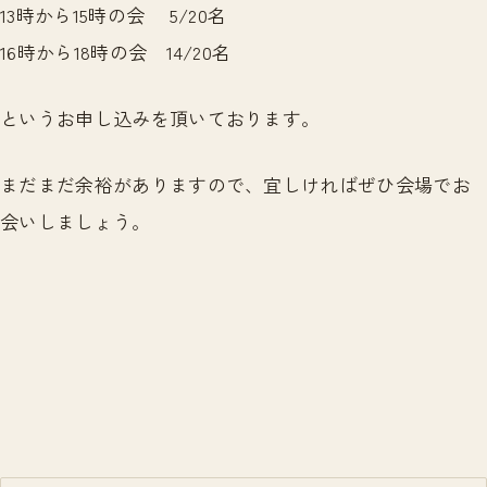
13時から15時の会 5/20名
16時から18時の会 14/20名
というお申し込みを頂いております。
まだまだ余裕がありますので、宜しければぜひ会場でお
会いしましょう。