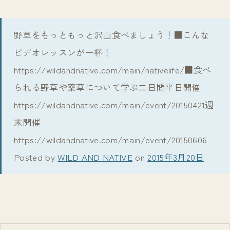
野草をもっともっと沢山食べましょう！■こんな
ビデオレッスンが一杯！
https://wildandnative.com/main/nativelife/■食べ
られる野草や薬草について学ぶ二日間平日開催
https://wildandnative.com/main/event/20150421週
末開催
https://wildandnative.com/main/event/20150606
Posted by
WILD AND NATIVE
on
2015年3月20日