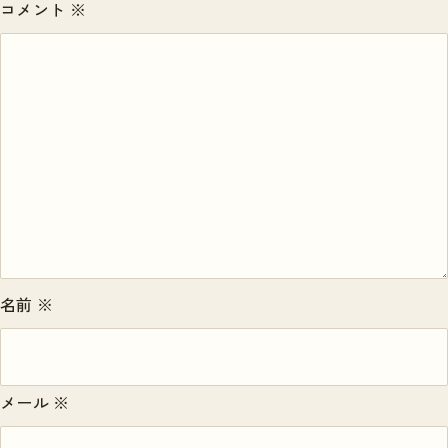
コメント
※
名前
※
メール
※