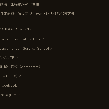
講演・出張講座のご依頼
特定商取引法に基づく表示・個人情報保護方針
SCHOOLS & SNS
Japan Bushcraft School
Japan Urban Survival School
NANUTE
地球生活術（earthcraft）
Twitter(X)
Facebook
Instagram