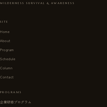
WILDERNESS SURVIVAL & AWARENESS
SITE
Home
About
Program
Schedule
Column
Contact
PROGRAMS
企業研修プログラム