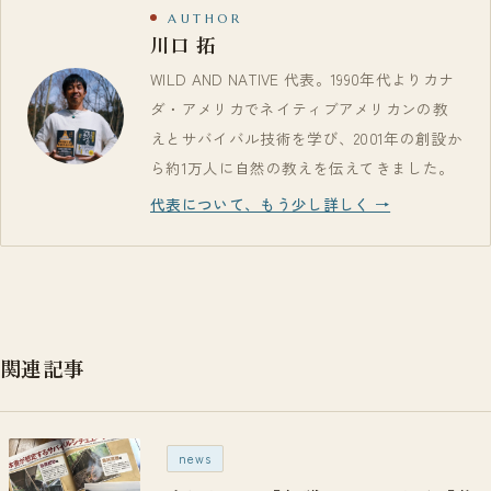
AUTHOR
川口 拓
WILD AND NATIVE 代表。1990年代よりカナ
ダ・アメリカでネイティブアメリカンの教
えとサバイバル技術を学び、2001年の創設か
ら約1万人に自然の教えを伝えてきました。
代表について、もう少し詳しく →
関連記事
news