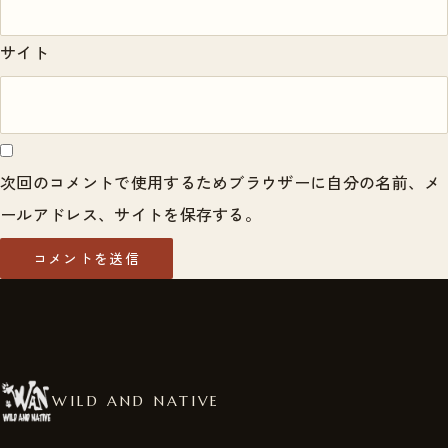
サイト
次回のコメントで使用するためブラウザーに自分の名前、メ
ールアドレス、サイトを保存する。
WILD AND NATIVE