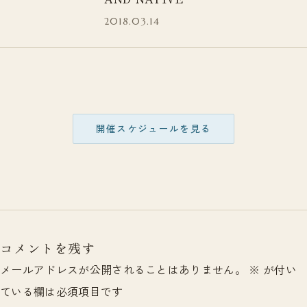
2018.03.14
開催スケジュールを見る
コメントを残す
メールアドレスが公開されることはありません。
※
が付い
ている欄は必須項目です