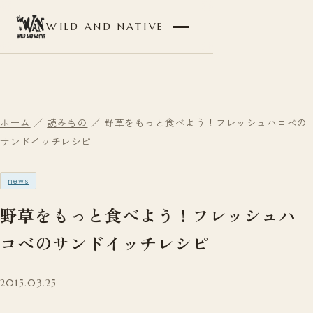
WILD AND NATIVE
ホーム
／
読みもの
／ 野草をもっと食べよう！フレッシュハコベの
サンドイッチレシピ
news
野草をもっと食べよう！フレッシュハ
コベのサンドイッチレシピ
2015.03.25