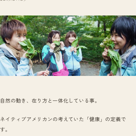
自然の動き、在り方と一体化している事。
ネイティブアメリカンの考えていた「健康」の定義で
す。