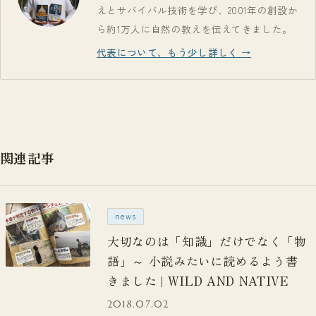
えとサバイバル技術を学び、2001年の創設か
ら約1万人に自然の教えを伝えてきました。
代表について、もう少し詳しく →
関連記事
news
大切なのは「知識」だけでなく「物
語」～ 小説みたいに読めるよう書
きました | WILD AND NATIVE
2018.07.02