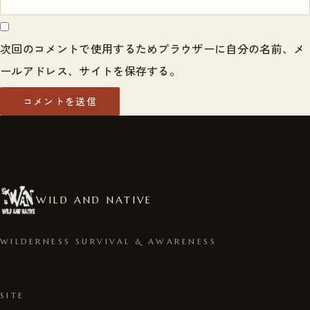
次回のコメントで使用するためブラウザーに自分の名前、メ
ールアドレス、サイトを保存する。
WILD AND NATIVE
WILDERNESS SURVIVAL & AWARENESS
SITE