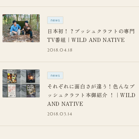
news
日本初！？ブッシュクラフトの専門
TV番組｜WILD AND NATIVE
2018.04.18
news
それぞれに面白さが違う！色んなブ
ッシュクラフト本御紹介 ！｜WILD
AND NATIVE
2018.03.14