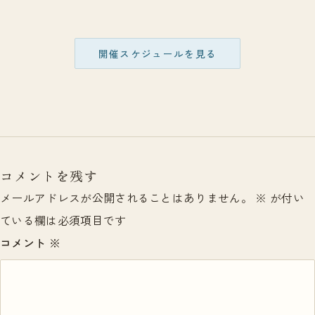
開催スケジュールを見る
コメントを残す
メールアドレスが公開されることはありません。
※
が付い
ている欄は必須項目です
コメント
※