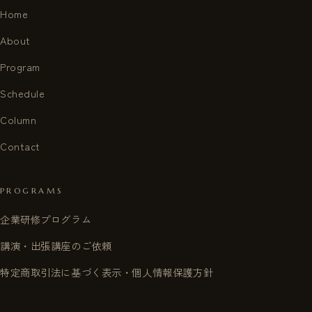
Home
About
Program
Schedule
Column
Contact
PROGRAMS
企業研修プログラム
講演・出張講座のご依頼
特定商取引法に基づく表示・個人情報保護方針