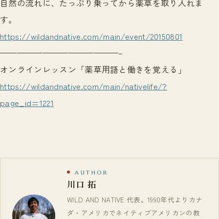
自然の流れに、たっぷり乗ってから薬草を取り入れま
す。
https://wildandnative.com/main/event/20150801
——————————————–
オンラインレッスン「薬草用語と働きを覚える」
https://wildandnative.com/main/nativelife/?
page_id=1221
AUTHOR
川口 拓
WILD AND NATIVE 代表。1990年代よりカナ
ダ・アメリカでネイティブアメリカンの教