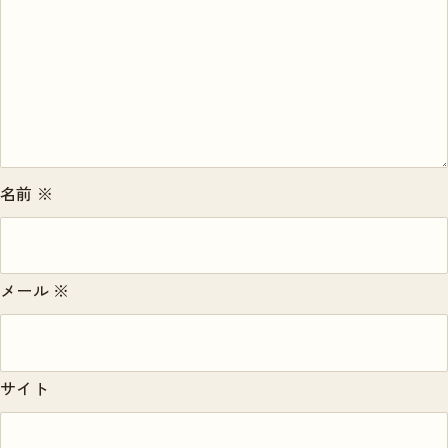
名前
※
メール
※
サイト