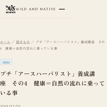
WILD AND NATIVE
ホーム
／
読みもの
／ プチ「アースハーバリスト」養成講座 その
4 健康＝自然の流れに乗っている事
news
プチ「アースハーバリスト」養成講
座 その4 健康＝自然の流れに乗って
いる事
2015.07.03