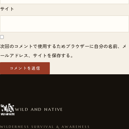
サイト
次回のコメントで使用するためブラウザーに自分の名前、メ
ールアドレス、サイトを保存する。
WILD AND NATIVE
WILDERNESS SURVIVAL & AWARENESS