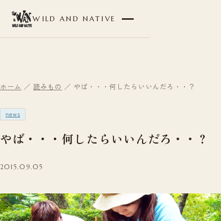
WILD AND NATIVE
ホーム
／
読みもの
／ やば・・・何したらいいんだろ・・？
news
やば・・・何したらいいんだろ・・？
2015.09.05