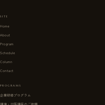
SITE
Home
About
Program
Schedule
Column
Contact
PROGRAMS
企業研修プログラム
講演・出張講座のご依頼