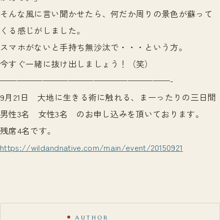
そんな風に言い聞かせたら、何だか周りの景色が蘇って
くる感じがしました。
スマホがないと手持ち無沙汰で・・・という方。
今すぐ一緒に抜け出しましょう！（笑）
————————————————————-
9月21日 大地に生きる術に触れる、まーったりの三日間
男性3名 女性3名 のお申し込みを頂いております。
残席4名です。
https://wildandnative.com/main/event/20150921
AUTHOR