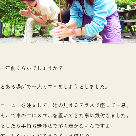
一年前くらいでしょうか？
とある場所で一人カフェをしようとしました。
コーヒーを注文して、池の見えるテラスで座って一息。
そこで車の中にスマホを置いてきた事に気付きました。
そしたら手持ち無沙汰で落ち着かないんですよ。
何したらいいんだろう？ていう感じで。