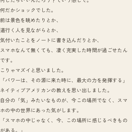
何だかショックでした。
前は景色を眺めたりとか、
道行く人を見ながらとか、
気付いたことをノートに書き込んだりとか、
スマホなんて無くても、凄く充実した時間が過ごせたん
です。
こりゃマズイと思いました。
「パワーは、その源に来た時に、最大の力を発揮する」
ネイティブアメリカンの教えを思い出しました。
自分の「気」みたいなものが、今この場所でなく、スマ
ホの中の世界にあった気がします。
「スマホの中じゃなく、今、この場所に感じるべきもの
がある。」