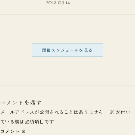
2018.03.14
開催スケジュールを見る
コメントを残す
メールアドレスが公開されることはありません。
※
が付い
ている欄は必須項目です
コメント
※