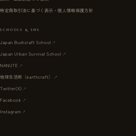
特定商取引法に基づく表示・個人情報保護方針
SCHOOLS & SNS
Japan Bushcraft School
Japan Urban Survival School
NANUTE
地球生活術（earthcraft）
Twitter(X)
Facebook
Instagram