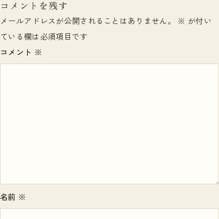
コメントを残す
メールアドレスが公開されることはありません。
※
が付い
ている欄は必須項目です
コメント
※
名前
※