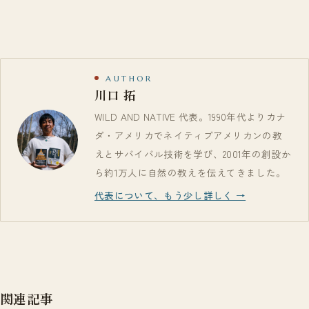
AUTHOR
川口 拓
WILD AND NATIVE 代表。1990年代よりカナ
ダ・アメリカでネイティブアメリカンの教
えとサバイバル技術を学び、2001年の創設か
ら約1万人に自然の教えを伝えてきました。
代表について、もう少し詳しく →
関連記事