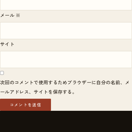
メール
※
サイト
次回のコメントで使用するためブラウザーに自分の名前、メ
ールアドレス、サイトを保存する。