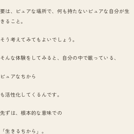
要は、ピュアな場所で、何も持たないピュアな自分が生
きること。
そう考えてみてもよいでしょう。
そんな体験をしてみると、自分の中で眠っている、
ピュアなちから
も活性化してくるんです。
先ずは、根本的な意味での
「生きるちから」。