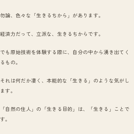
勿論、色々な「生きるちから」があります。
経済力だって、立派な、生きるちからです。
でも原始技術を体験する際に、自分の中から湧き出てく
るもの。
それは何だか凄く、本能的な「生きる」のような気がし
ます。
「自然の住人」の「生きる目的」は、「生きる」ことで
す。