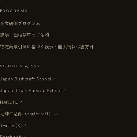
PROGRAMS
企業研修プログラム
講演・出張講座のご依頼
特定商取引法に基づく表示・個人情報保護方針
SCHOOLS & SNS
Japan Bushcraft School
Japan Urban Survival School
NANUTE
地球生活術（earthcraft）
Twitter(X)
Facebook