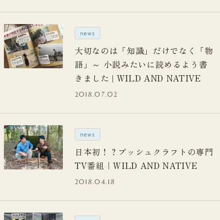
news
大切なのは「知識」だけでなく「物
語」～ 小説みたいに読めるよう書
きました | WILD AND NATIVE
2018.07.02
news
日本初！？ブッシュクラフトの専門
TV番組｜WILD AND NATIVE
2018.04.18