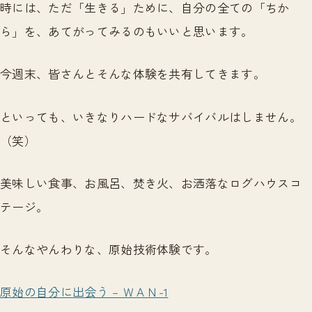
時には、ただ「生きる」ために、自分の全ての「ちか
ら」を、あてがってみるのもいいと思います。
今週末、皆さんとそんな体験を共有してきます。
といっても、いきなりハードなサバイバルはしません。
（笑）
美味しい食事、お風呂、焚き火、お洒落なログハウスコ
テージ。
そんなやんわりな、原始技術体験です。
原始の自分に出会う – ＷＡＮ-1