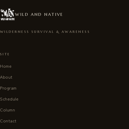
WILD AND NATIVE
WILDERNESS SURVIVAL & AWARENESS
SITE
Home
About
Program
Schedule
Column
Contact