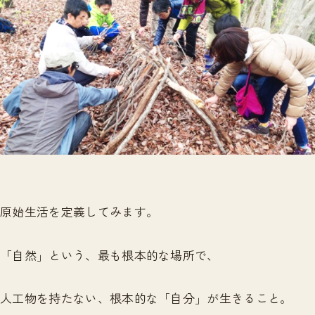
原始生活を定義してみます。
「自然」という、最も根本的な場所で、
人工物を持たない、根本的な「自分」が生きること。