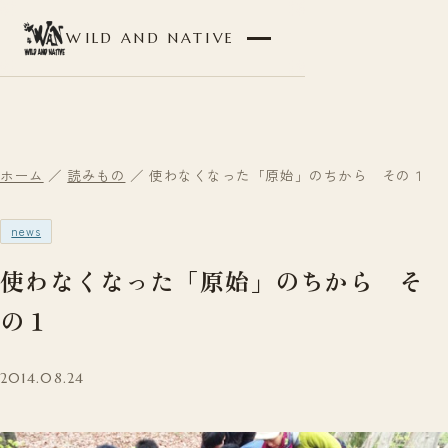
WILD AND NATIVE
ホーム
／
読みもの
／ 使わなくなった「原始」のちから その１
news
使わなくなった「原始」のちから そ
の１
2014.08.24