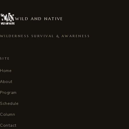
WILD AND NATIVE
WILDERNESS SURVIVAL & AWARENESS
SITE
Home
About
Program
Schedule
Column
Contact