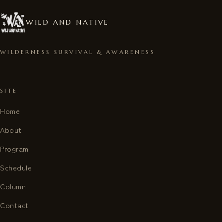
WILD AND NATIVE
WILDERNESS SURVIVAL & AWARENESS
SITE
Home
About
Program
Schedule
Column
Contact