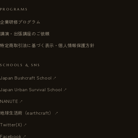
PROGRAMS
企業研修プログラム
講演・出張講座のご依頼
特定商取引法に基づく表示・個人情報保護方針
SCHOOLS & SNS
Japan Bushcraft School
Japan Urban Survival School
NANUTE
地球生活術（earthcraft）
Twitter(X)
Facebook