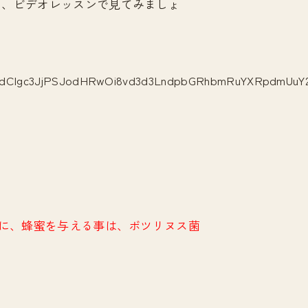
を、ビデオレッスンで見てみましょ
に、蜂蜜を与える事は、ボツリヌス菌