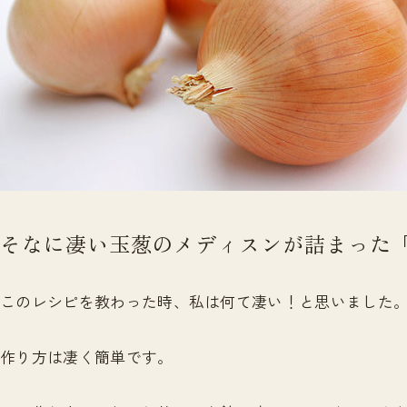
そなに凄い玉葱のメディスンが詰まった
このレシピを教わった時、私は何て凄い！と思いました
作り方は凄く簡単です。