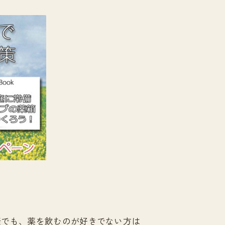
際でも、薬を飲むのが好きでない方は