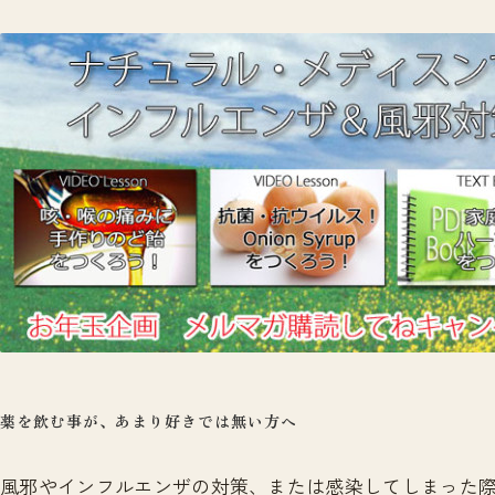
薬を飲む事が、あまり好きでは無い方へ
風邪やインフルエンザの対策、または感染してしまった