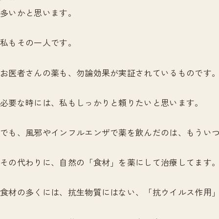
多いかと思います。
私もその一人です。
お医者さんの薬も、勿論効果が実証されているものです
必要な時には、私もしっかりと頼りたいと思います。
でも、風邪やインフルエンザで薬を飲んだのは、もうい
その代わりに、自然の「食材」を薬にして治療してます
食材の多くには、抗生物質にはない、「抗ウイルス作用