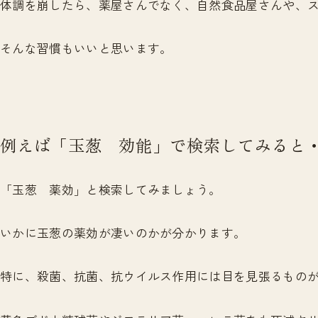
体調を崩したら、薬屋さんでなく、自然食品屋さんや、
そんな習慣もいいと思います。
例えば「玉葱 効能」で検索してみると
「玉葱 薬効」と検索してみましょう。
いかに玉葱の薬効が凄いのかが分かります。
特に、殺菌、抗菌、抗ウイルス作用には目を見張るもの