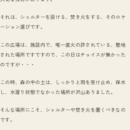
それは、シェルターを設ける、焚き火をする、そのロケ
ーション選びです。
この広場は、施設内で、唯一直火の許されている、整地
された場所ですですので、この日はチョイスが無かった
のですが・・・
この時、森の中の土は、しっかりと雨を受け止め、保水
し、水溜り状態でなかった場所が沢山ありました。
そんな場所にこそ、シェルターや焚き火を置くべきなの
です。