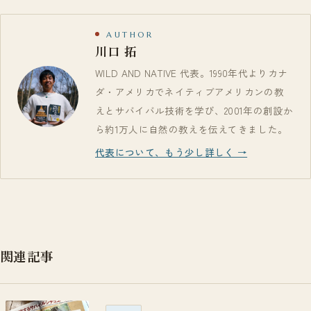
AUTHOR
川口 拓
WILD AND NATIVE 代表。1990年代よりカナ
ダ・アメリカでネイティブアメリカンの教
えとサバイバル技術を学び、2001年の創設か
ら約1万人に自然の教えを伝えてきました。
代表について、もう少し詳しく →
関連記事