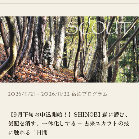
2026/11/21 - 2026/11/22
宿泊プログラム
【9月下旬お申込開始！】SHINOBI 森に潜む、
気配を消す、一体化しする – 古来スカウトの技
に触れる二日間