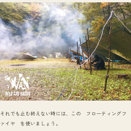
それでも止む終えない時には、この フローティングフ
ァイヤ を使いましょう。