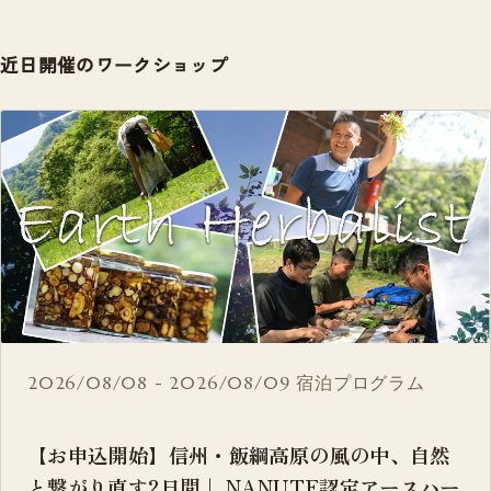
近日開催のワークショップ
2026/08/08 - 2026/08/09
宿泊プログラム
【お申込開始】信州・飯綱高原の風の中、自然
と繋がり直す2日間｜ NANUTE認定アースハー