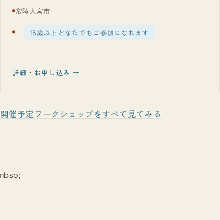
常陸大宮市
18歳以上どなたでもご参加になれます
詳細・お申し込み →
開催予定ワークショップをすべて見てみる
nbsp;