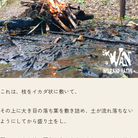
これは、枝をイカダ状に敷いて、
その上に大き目の落ち葉を敷き詰め、土が流れ落ちない
ようにしてから盛り土をし、