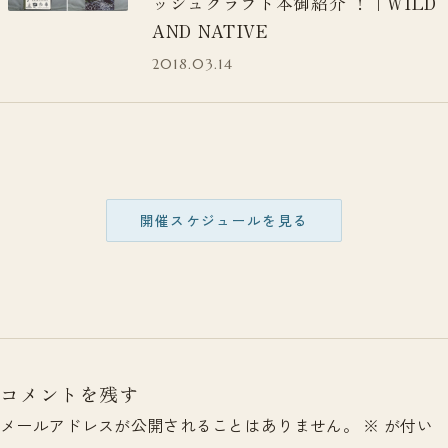
ッシュクラフト本御紹介 ！｜WILD
AND NATIVE
2018.03.14
開催スケジュールを見る
コメントを残す
メールアドレスが公開されることはありません。
※
が付い