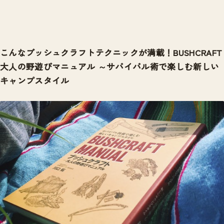
こんなブッシュクラフトテクニックが満載！BUSHCRAFT
大人の野遊びマニュアル ～サバイバル術で楽しむ新しい
キャンプスタイル