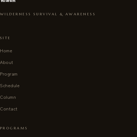
WILDERNESS SURVIVAL & AWARENESS
SITE
Home
About
Program
Schedule
Column
Contact
PROGRAMS