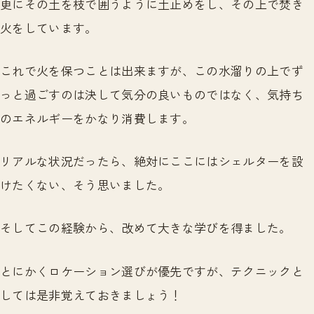
更にその土を枝で囲うように土止めをし、その上で焚き
火をしています。
これで火を保つことは出来ますが、この水溜りの上でず
っと過ごすのは決して気分の良いものではなく、気持ち
のエネルギーをかなり消費します。
リアルな状況だったら、絶対にここにはシェルターを設
けたくない、そう思いました。
そしてこの経験から、改めて大きな学びを得ました。
とにかくロケーション選びが優先ですが、テクニックと
しては是非覚えておきましょう！