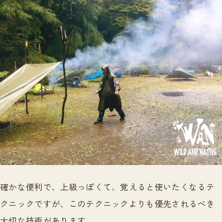
確かな便利で、上級っぽくて、覚えると使いたくなるテ
クニックですが、このテクニックよりも優先されるべき
大切な技術があります。