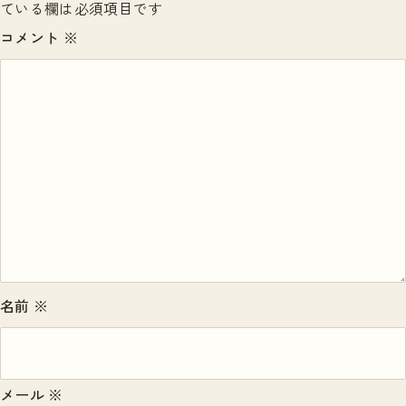
ている欄は必須項目です
コメント
※
名前
※
メール
※