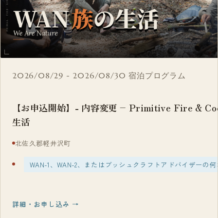
2026/08/29 - 2026/08/30
宿泊プログラム
【お申込開始】- 内容変更 – Primitive Fire & C
生活
北佐久郡軽井沢町
WAN-1、WAN-2、またはブッシュクラフトアドバイザーの
詳細・お申し込み →