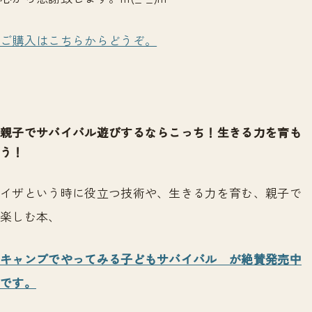
ご購入はこちらからどうぞ。
親子でサバイバル遊びするならこっち！生きる力を育も
う！
イザという時に役立つ技術や、生きる力を育む、親子で
楽しむ本、
キャンプでやってみる子どもサバイバル が絶賛発売中
です。