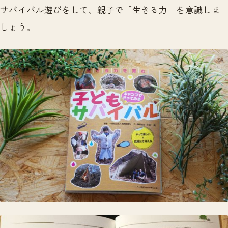
サバイバル遊びをして、親子で「生きる力」を意識しま
しょう。