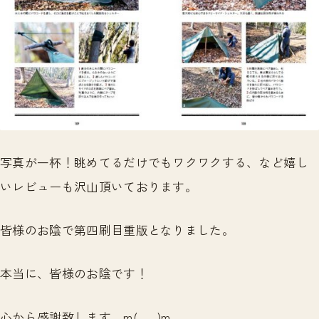
写真が一杯！眺めてるだけでもワクワクする、など嬉し
いレビューも沢山頂いております。
皆様のお陰で第四刷目重版となりました。
本当に、皆様のお陰です！
心から感謝致します。m(_ _)m