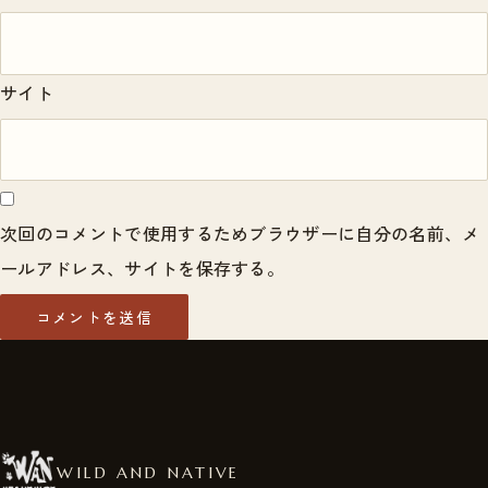
サイト
次回のコメントで使用するためブラウザーに自分の名前、メ
ールアドレス、サイトを保存する。
WILD AND NATIVE