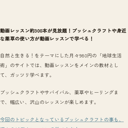
動画レッスン約300本が見放題！ブッシュクラフトや身近
な薬草の使い方が動画レッスンで学べる！
自然と生きる！をテーマにした月々980円の「地球生活
術」のサイトでは、動画レッスンをメインの教材とし
て、ガッツリ学べます。
ブッシュクラフトやサバイバル、薬草やヒーリングま
で、幅広い、沢山のレッスンが楽しめます。
今回のトピックとなっているブッシュクラフトの事も、