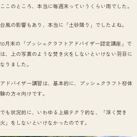
ここのところ、本当に毎週末っていうくらい雨でした。
台風の影響もあり、本当に「土砂降り」でしたよね。
10月末の「ブッシュクラフトアドバイザー認定講座」で
は、上の写真のような焚き火をしないといけない羽目に
なりました。
アドバイザー講習は、基本的に、ブッシュクラフト初体
験の方々向けです。
でも状況的に、いわゆる上級テク？的な、「浮く焚き
火」をしないといけなかったのです。