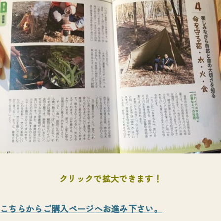
クリックで拡大できます！
こちらからご購入ページへお進み下さい。