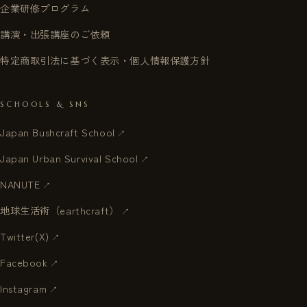
企業研修プログラム
講演・出張講座のご依頼
特定商取引法に基づく表示・個人情報保護方針
SCHOOLS & SNS
Japan Bushcraft School
Japan Urban Survival School
NANUTE
地球生活術（earthcraft）
Twitter(X)
Facebook
Instagram