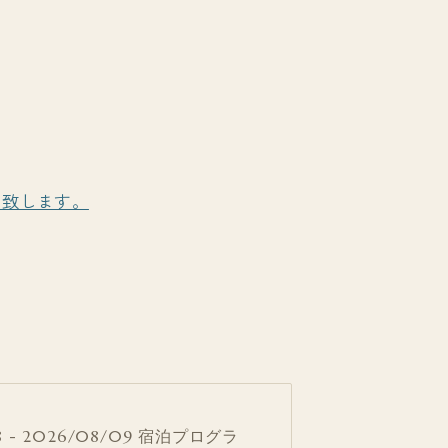
い致します。
 - 2026/08/09
宿泊プログラ