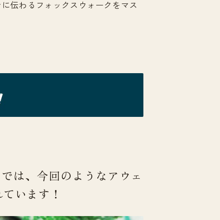
ンに伝わるフォックスウォークをマス
 7 では、今回のようなアウェ
れています！