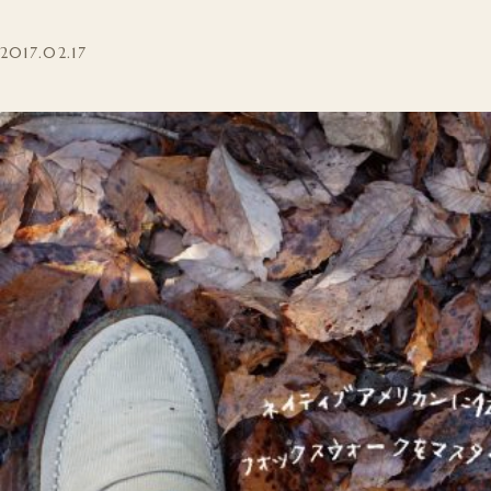
2017.02.17