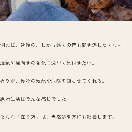
例えば、背後の、しかも遠くの音も聞き逃したくない。
湿気や風向きの変化に逸早く気付きたい。
香りが、獲物の気配や危険を知らせてくれる。
原始生活はそんな感じでした。
そんな「在り方」は、当然歩き方にも影響します。